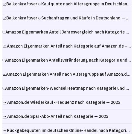
Balkonkraftwerk-Kaufquote nach Altersgruppe in Deutschland — 2024 bis 2026
Balkonkraftwerk-Suchanfragen und Käufe in Deutschland — Q1 2024 bis Q1 2026
Amazon Eigenmarken Anteil Jahresvergleich nach Kategorie auf Amazon.de – Q1 2026 vs. Q1 2025
Amazon Eigenmarken Anteil nach Kategorie auf Amazon.de – Q1 2026
Amazon Eigenmarken Anteilsveränderung nach Kategorie und Altersgruppe auf Amazon.de – Q1 2026 vs. Q1 2025
Amazon Eigenmarken Anteil nach Altersgruppe auf Amazon.de – Q1 2026 vs. Q1 2025
Amazon Eigenmarken-Wechsel Heatmap nach Kategorie und Altersgruppe auf Amazon.de – Q1 2026 vs. Q1 2025
Amazon.de Wiederkauf-Frequenz nach Kategorie — 2025
Amazon.de Spar-Abo-Anteil nach Kategorie — 2025
Rückgabequoten im deutschen Online-Handel nach Kategorie — 2025