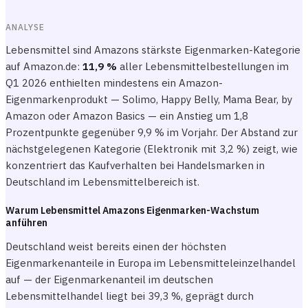
ANALYSE
Lebensmittel sind Amazons stärkste Eigenmarken-Kategorie
auf Amazon.de:
11,9 %
aller Lebensmittelbestellungen im
Q1 2026 enthielten mindestens ein Amazon-
Eigenmarkenprodukt — Solimo, Happy Belly, Mama Bear, by
Amazon oder Amazon Basics — ein Anstieg um 1,8
Prozentpunkte gegenüber 9,9 % im Vorjahr. Der Abstand zur
nächstgelegenen Kategorie (Elektronik mit 3,2 %) zeigt, wie
konzentriert das Kaufverhalten bei Handelsmarken in
Deutschland im Lebensmittelbereich ist.
Warum Lebensmittel Amazons Eigenmarken-Wachstum
anführen
Deutschland weist bereits einen der höchsten
Eigenmarkenanteile in Europa im Lebensmitteleinzelhandel
auf — der Eigenmarkenanteil im deutschen
Lebensmittelhandel liegt bei 39,3 %, geprägt durch