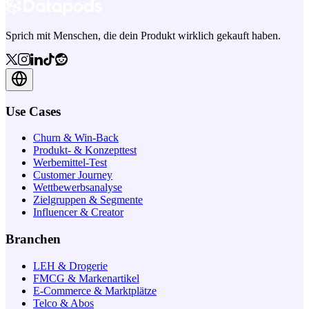
Sprich mit Menschen, die dein Produkt wirklich gekauft haben.
Use Cases
Churn & Win-Back
Produkt- & Konzepttest
Werbemittel-Test
Customer Journey
Wettbewerbsanalyse
Zielgruppen & Segmente
Influencer & Creator
Branchen
LEH & Drogerie
FMCG & Markenartikel
E-Commerce & Marktplätze
Telco & Abos