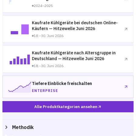
2024–2025
Kaufrate Kühlgeräte bei deutschen Online-
Käufern — Hitzewelle Juni 2026
18.–30. Juni 2026
Kaufrate Kühlgeräte nach Altersgruppe in
Deutschland — Hitzewelle Juni 2026
18.–30. Juni 2026
Tiefere Einblicke freischalten
ENTERPRISE
Alle Produktkategorien ansehen
Methodik