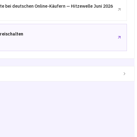
te bei deutschen Online-Käufern — Hitzewelle Juni 2026
freischalten