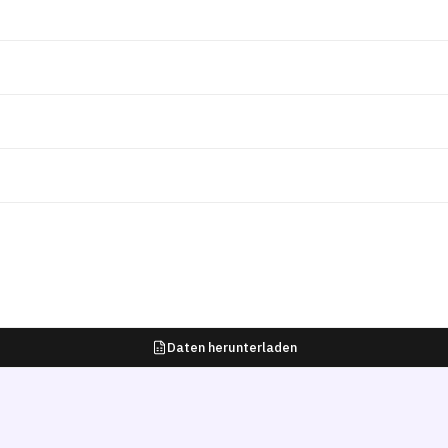
Daten herunterladen