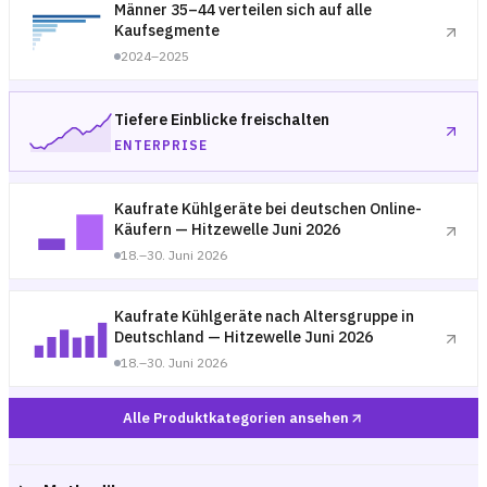
Männer 35–44 verteilen sich auf alle
Kaufsegmente
2024–2025
Tiefere Einblicke freischalten
ENTERPRISE
Kaufrate Kühlgeräte bei deutschen Online-
Käufern — Hitzewelle Juni 2026
18.–30. Juni 2026
Kaufrate Kühlgeräte nach Altersgruppe in
Deutschland — Hitzewelle Juni 2026
18.–30. Juni 2026
Alle Produktkategorien ansehen