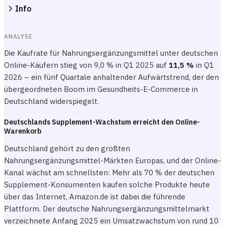
Info
ANALYSE
Die Kaufrate für Nahrungsergänzungsmittel unter deutschen
Online-Käufern stieg von 9,0 % in Q1 2025 auf
11,5 %
in Q1
2026 – ein fünf Quartale anhaltender Aufwärtstrend, der den
übergeordneten Boom im Gesundheits-E-Commerce in
Deutschland widerspiegelt.
Deutschlands Supplement-Wachstum erreicht den Online-
Warenkorb
Deutschland gehört zu den größten
Nahrungsergänzungsmittel-Märkten Europas, und der Online-
Kanal wächst am schnellsten: Mehr als 70 % der deutschen
Supplement-Konsumenten kaufen solche Produkte heute
über das Internet, Amazon.de ist dabei die führende
Plattform. Der deutsche Nahrungsergänzungsmittelmarkt
verzeichnete Anfang 2025 ein Umsatzwachstum von rund 10