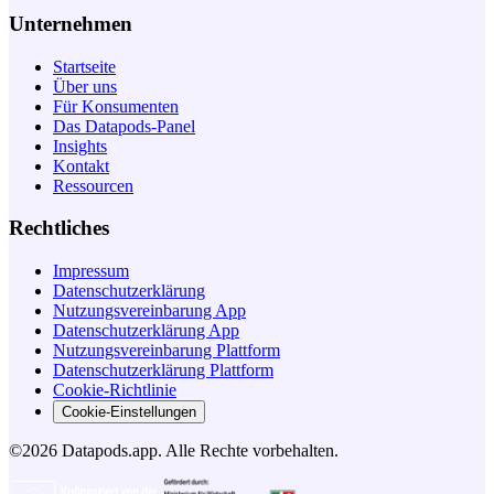
Unternehmen
Startseite
Über uns
Für Konsumenten
Das Datapods-Panel
Insights
Kontakt
Ressourcen
Rechtliches
Impressum
Datenschutzerklärung
Nutzungsvereinbarung App
Datenschutzerklärung App
Nutzungsvereinbarung Plattform
Datenschutzerklärung Plattform
Cookie-Richtlinie
Cookie-Einstellungen
©2026 Datapods.app. Alle Rechte vorbehalten.