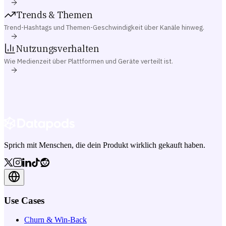
Trends & Themen
Trend-Hashtags und Themen-Geschwindigkeit über Kanäle hinweg.
Nutzungsverhalten
Wie Medienzeit über Plattformen und Geräte verteilt ist.
Sprich mit Menschen, die dein Produkt wirklich gekauft haben.
Use Cases
Churn & Win-Back