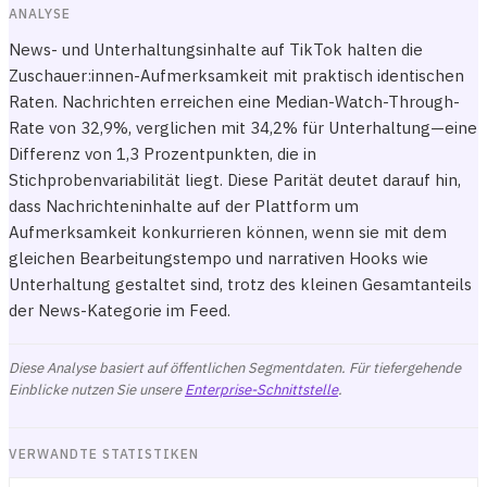
ANALYSE
News- und Unterhaltungsinhalte auf TikTok halten die
Zuschauer:innen-Aufmerksamkeit mit praktisch identischen
Raten. Nachrichten erreichen eine Median-Watch-Through-
Rate von 32,9%, verglichen mit 34,2% für Unterhaltung—eine
Differenz von 1,3 Prozentpunkten, die in
Stichprobenvariabilität liegt. Diese Parität deutet darauf hin,
dass Nachrichteninhalte auf der Plattform um
Aufmerksamkeit konkurrieren können, wenn sie mit dem
gleichen Bearbeitungstempo und narrativen Hooks wie
Unterhaltung gestaltet sind, trotz des kleinen Gesamtanteils
der News-Kategorie im Feed.
Diese Analyse basiert auf öffentlichen Segmentdaten. Für tiefergehende
Einblicke nutzen Sie unsere
Enterprise-Schnittstelle
.
VERWANDTE STATISTIKEN