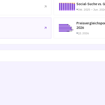
Social-Suche vs. 
Okt. 2025 – Jun. 202
Preisvergleichspo
2026
Q1 2026