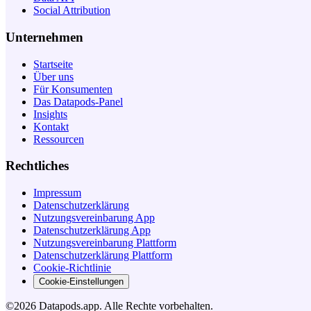
Social Attribution
Unternehmen
Startseite
Über uns
Für Konsumenten
Das Datapods-Panel
Insights
Kontakt
Ressourcen
Rechtliches
Impressum
Datenschutzerklärung
Nutzungsvereinbarung App
Datenschutzerklärung App
Nutzungsvereinbarung Plattform
Datenschutzerklärung Plattform
Cookie-Richtlinie
Cookie-Einstellungen
©2026 Datapods.app. Alle Rechte vorbehalten.