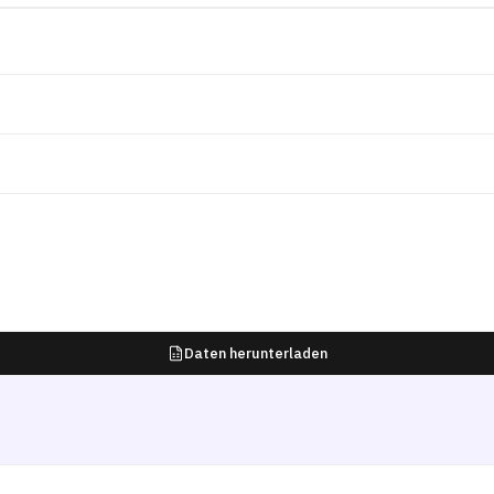
Daten herunterladen