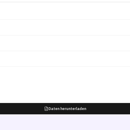
Daten herunterladen