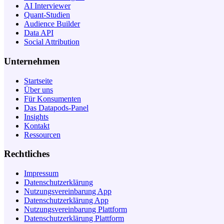
AI Interviewer
Quant-Studien
Audience Builder
Data API
Social Attribution
Unternehmen
Startseite
Über uns
Für Konsumenten
Das Datapods-Panel
Insights
Kontakt
Ressourcen
Rechtliches
Impressum
Datenschutzerklärung
Nutzungsvereinbarung App
Datenschutzerklärung App
Nutzungsvereinbarung Plattform
Datenschutzerklärung Plattform