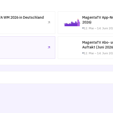
FA WM 2026 in Deutschland
MagentaTV App-Nu
2026)
12. Mai – 14. Juni 20
MagentaTV Abo- u
Auftakt (Juni 2026
12. Mai – 14. Juni 20