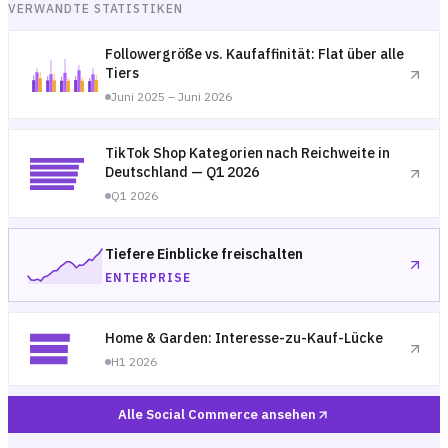
VERWANDTE STATISTIKEN
Followergröße vs. Kaufaffinität: Flat über alle
Tiers
Juni 2025 – Juni 2026
TikTok Shop Kategorien nach Reichweite in
Deutschland — Q1 2026
Q1 2026
Tiefere Einblicke freischalten
ENTERPRISE
Home & Garden: Interesse-zu-Kauf-Lücke
H1 2026
Alle Social Commerce ansehen