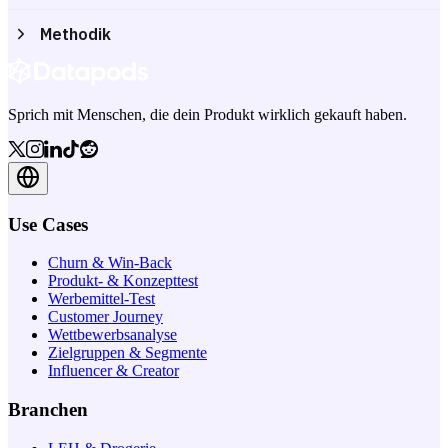
Methodik
Sprich mit Menschen, die dein Produkt wirklich gekauft haben.
Use Cases
Churn & Win-Back
Produkt- & Konzepttest
Werbemittel-Test
Customer Journey
Wettbewerbsanalyse
Zielgruppen & Segmente
Influencer & Creator
Branchen