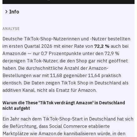
Info
ANALYSE
Deutsche TikTok-Shop-Nutzerinnen und -Nutzer bestellten
im ersten Quartal 2026 mit einer Rate von
72,2 %
auch bei
Amazon.de — nur 0,7 Prozentpunkte unter den 72,9 %
derjenigen TikTok-Nutzer, die den Shop gar nicht geöffnet
haben. Die durchschnittliche Anzahl der Amazon-
Bestellungen war mit 11,68 gegenüber 11,64 praktisch
identisch. Die Daten zeigen TikTok Shop in Deutschland als
additiven Kanal, nicht als Ersatz für Amazon.
Warum die These 'TikTok verdrängt Amazon' in Deutschland
nicht aufgeht
Ein Jahr nach dem TikTok-Shop-Start in Deutschland hat sich
die Befürchtung, dass Social Commerce etablierte
Marktplätze wie Amazon.de kannibalisieren würde, in den