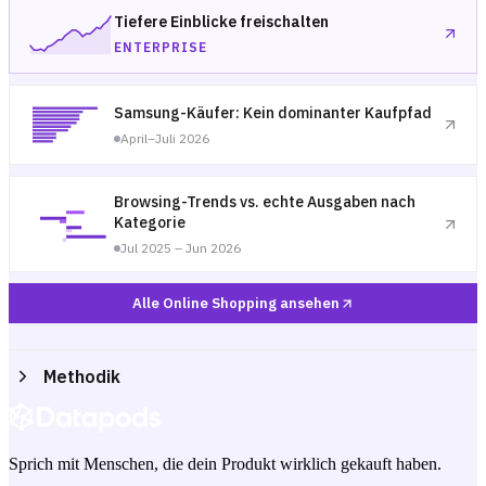
Tiefere Einblicke freischalten
ENTERPRISE
Samsung-Käufer: Kein dominanter Kaufpfad
April–Juli 2026
Browsing-Trends vs. echte Ausgaben nach
Kategorie
Jul 2025 – Jun 2026
Alle Online Shopping ansehen
Methodik
Sprich mit Menschen, die dein Produkt wirklich gekauft haben.