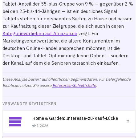
Tablet-Anteil der 55-plus-Gruppe von 9 % — gegenüber 2 %
bei den 25-bis-44-Jährigen — ist ein deutliches Signal:
Tablets stehen für entspanntes Surfen zu Hause und passen
zur Kaufhaltung dieser Zielgruppe, die sich auch in deren
Kategorievorlieben auf Amazon.de
zeigt. Für
Marketingverantwortliche, die ältere Konsumenten im
deutschen Online-Handel ansprechen möchten, ist die
Desktop- und Tablet-Optimierung keine Option — sondern
der Kanal, auf dem die Senioren tatsächlich einkaufen.
Diese Analyse basiert auf öffentlichen Segmentdaten. Für tiefergehende
Einblicke nutzen Sie unsere
Enterprise-Schnittstelle
.
VERWANDTE STATISTIKEN
Home & Garden: Interesse-zu-Kauf-Lücke
H1 2026