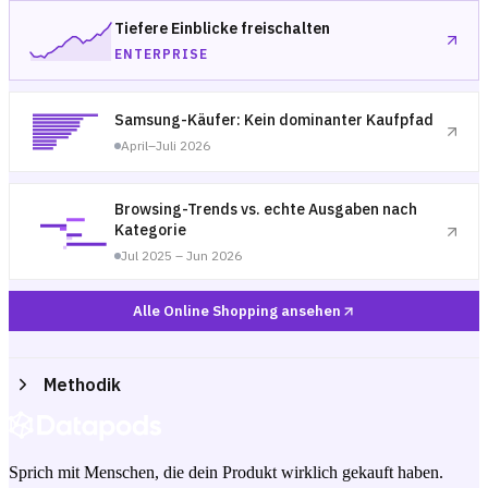
Tiefere Einblicke freischalten
ENTERPRISE
Samsung-Käufer: Kein dominanter Kaufpfad
April–Juli 2026
Browsing-Trends vs. echte Ausgaben nach
Kategorie
Jul 2025 – Jun 2026
Alle Online Shopping ansehen
Methodik
Sprich mit Menschen, die dein Produkt wirklich gekauft haben.