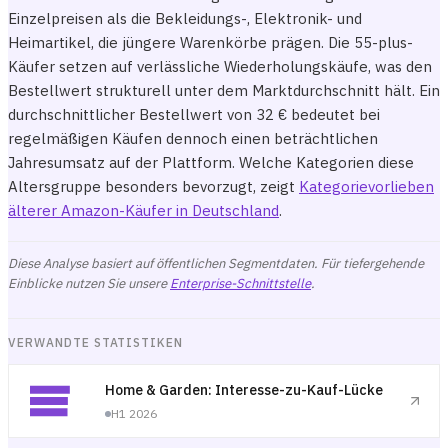
Einzelpreisen als die Bekleidungs-, Elektronik- und
Heimartikel, die jüngere Warenkörbe prägen. Die 55-plus-
Käufer setzen auf verlässliche Wiederholungskäufe, was den
Bestellwert strukturell unter dem Marktdurchschnitt hält. Ein
durchschnittlicher Bestellwert von 32 € bedeutet bei
regelmäßigen Käufen dennoch einen beträchtlichen
Jahresumsatz auf der Plattform. Welche Kategorien diese
Altersgruppe besonders bevorzugt, zeigt
Kategorievorlieben
älterer Amazon-Käufer in Deutschland
.
Diese Analyse basiert auf öffentlichen Segmentdaten. Für tiefergehende
Einblicke nutzen Sie unsere
Enterprise-Schnittstelle
.
VERWANDTE STATISTIKEN
Home & Garden: Interesse-zu-Kauf-Lücke
H1 2026