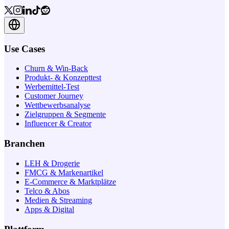
Use Cases
Churn & Win-Back
Produkt- & Konzepttest
Werbemittel-Test
Customer Journey
Wettbewerbsanalyse
Zielgruppen & Segmente
Influencer & Creator
Branchen
LEH & Drogerie
FMCG & Markenartikel
E-Commerce & Marktplätze
Telco & Abos
Medien & Streaming
Apps & Digital