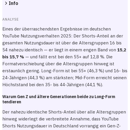
Info
ANALYSE
Eines der überraschendsten Ergebnisse im deutschen
YouTube Nutzungsverhalten 2025: Der Shorts-Anteil an der
gesamten Nutzungsdauer ist über die Altersgruppen 16 bis
54 nahezu identisch — er liegt in einem engen Band von
15,2
bis 15,7 %
— und fällt erst bei den 55+ auf 12,8 %. Die
Formatverschiebung über die Altersgruppen hinweg ist
erstaunlich gering. Long-Form ist bei 55+ (46,3 %) und 16- bis
24-Jährigen (44,3 %) am stärksten; Mid-Form erreicht seinen
Höchststand bei den 35- bis 44-Jährigen (44,1 %).
Warum Gen Z und ältere Generationen beide zu Long-Form
tendieren
Der nahezu identische Shorts-Anteil über alle Altersgruppen
hinweg widerlegt die verbreitete Annahme, dass YouTube
Shorts Nutzungsdauer in Deutschland vorrangig ein Gen-Z-