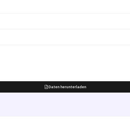
Daten herunterladen