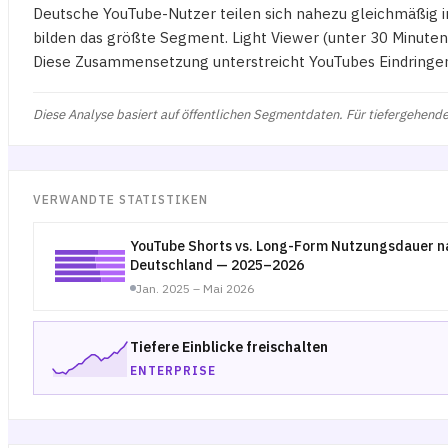
Deutsche YouTube-Nutzer teilen sich nahezu gleichmäßig i
bilden das größte Segment. Light Viewer (unter 30 Minute
Diese Zusammensetzung unterstreicht YouTubes Eindringe
Diese Analyse basiert auf öffentlichen Segmentdaten. Für tiefergehende
VERWANDTE STATISTIKEN
YouTube Shorts vs. Long-Form Nutzungsdauer na
Deutschland — 2025–2026
Jan. 2025 – Mai 2026
Tiefere Einblicke freischalten
ENTERPRISE