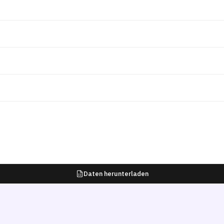
Daten herunterladen