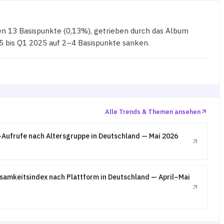
en 13 Basispunkte (0,13%), getrieben durch das Album
5 bis Q1 2025 auf 2–4 Basispunkte sanken.
Alle Trends & Themen ansehen
Aufrufe nach Altersgruppe in Deutschland — Mai 2026
amkeitsindex nach Plattform in Deutschland — April–Mai