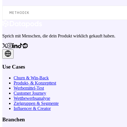
METHODIK
Sprich mit Menschen, die dein Produkt wirklich gekauft haben.
Use Cases
Churn & Win-Back
Produkt- & Konzepttest
Werbemittel-Test
Customer Journey
Wettbewerbsanalyse
Zielgruppen & Segmente
Influencer & Creator
Branchen