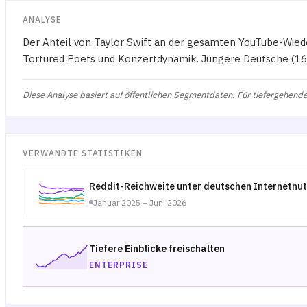
ANALYSE
Der Anteil von Taylor Swift an der gesamten YouTube-Wied
Tortured Poets und Konzertdynamik. Jüngere Deutsche (16–
Diese Analyse basiert auf öffentlichen Segmentdaten. Für tiefergehende
VERWANDTE STATISTIKEN
Reddit-Reichweite unter deutschen Internetnu
Januar 2025 – Juni 2026
Tiefere Einblicke freischalten
ENTERPRISE