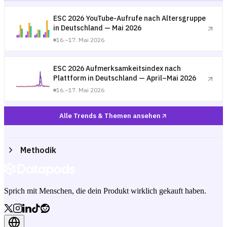
ESC 2026 YouTube-Aufrufe nach Altersgruppe
in Deutschland — Mai 2026
16.–17. Mai 2026
ESC 2026 Aufmerksamkeitsindex nach
Plattform in Deutschland — April–Mai 2026
16.–17. Mai 2026
Alle Trends & Themen ansehen
Methodik
Sprich mit Menschen, die dein Produkt wirklich gekauft haben.