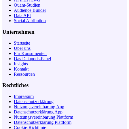
Quant-Studien
Audience Builder
Data API
Social Attribution
Unternehmen
Startseite
Über uns
Für Konsumenten
Das Datapods-Panel
Insights
Kontakt
Ressourcen
Rechtliches
Impressum
Datenschutzerklärung
Nutzungsvereinbarung App
Datenschutzerklärung App
Nutzungsvereinbarung Plattform
Datenschutzerklärung Plattform
Cookie-Richtlinie