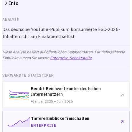
Info
ANALYSE
Das deutsche YouTube-Publikum konsumierte ESC-2026-
Inhalte nicht am Finalabend selbst
Diese Analyse basiert auf öffentlichen Segmentdaten. Für tiefergehende
Einblicke nutzen Sie unsere
Enterprise-Schnittstelle
.
VERWANDTE STATISTIKEN
Reddit-Reichweite unter deutschen
Internetnutzern
Januar 2025 – Juni 2026
Tiefere Einblicke freischalten
ENTERPRISE