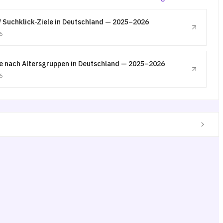
W Suchklick-Ziele in Deutschland — 2025–2026
6
e nach Altersgruppen in Deutschland — 2025–2026
6