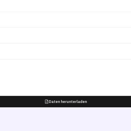
Daten herunterladen