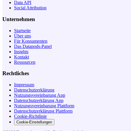
Data API
Social Attribution
Unternehmen
Startseite
Über uns
Für Konsumenten
Das Datapods-Panel
Insights
Kontakt
Ressourcen
Rechtliches
Impressum
Datenschutzerklärung
Nutzungsvereinbarung App
Datenschutzerklärung App
Nutzungsvereinbarung Plattform
Datenschutzerklärung Plattform
Cookie-Richtlinie
Cookie-Einstellungen