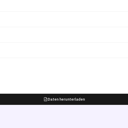
Daten herunterladen