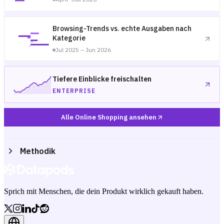
Browsing-Trends vs. echte Ausgaben nach
Kategorie
Jul 2025 – Jun 2026
Tiefere Einblicke freischalten
ENTERPRISE
Alle Online Shopping ansehen
Methodik
Sprich mit Menschen, die dein Produkt wirklich gekauft haben.