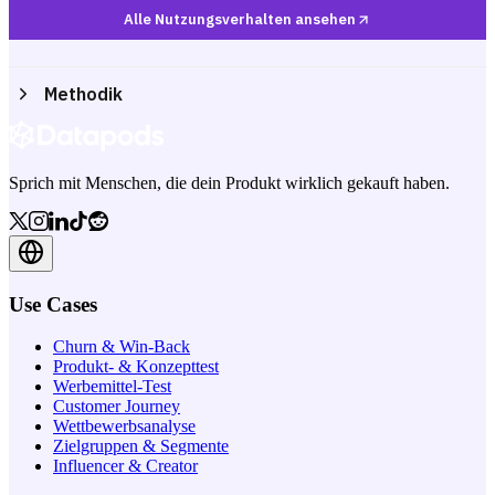
Alle Nutzungsverhalten ansehen
Methodik
Sprich mit Menschen, die dein Produkt wirklich gekauft haben.
Use Cases
Churn & Win-Back
Produkt- & Konzepttest
Werbemittel-Test
Customer Journey
Wettbewerbsanalyse
Zielgruppen & Segmente
Influencer & Creator